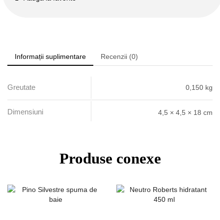
Informații suplimentare
Recenzii (0)
Greutate
0,150 kg
Dimensiuni
4,5 × 4,5 × 18 cm
Produse conexe