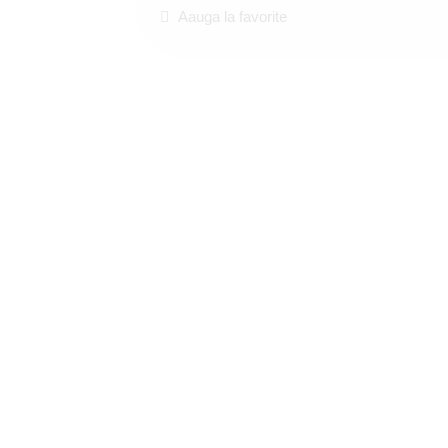
Aauga la favorite