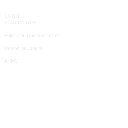
Legal
STAR CARD BT
Politica de Confidentialitate
Termeni si Conditii
ANPC