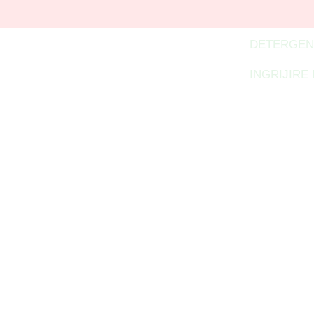
DETERGEN
INGRIJIRE