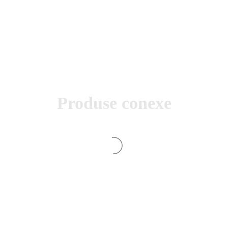
Produse conexe