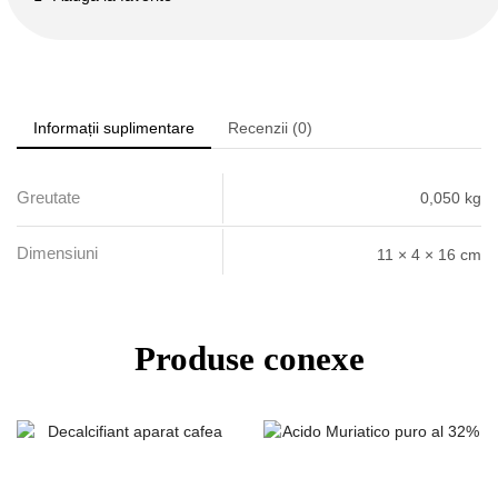
Informații suplimentare
Recenzii (0)
Greutate
0,050 kg
Dimensiuni
11 × 4 × 16 cm
Produse conexe