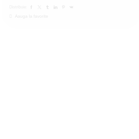
Distribuie:
Aauga la favorite