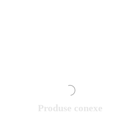
Produse conexe