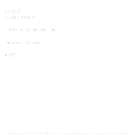
Legal
STAR CARD BT
Politica de Confidentialitate
Termeni si Conditii
ANPC