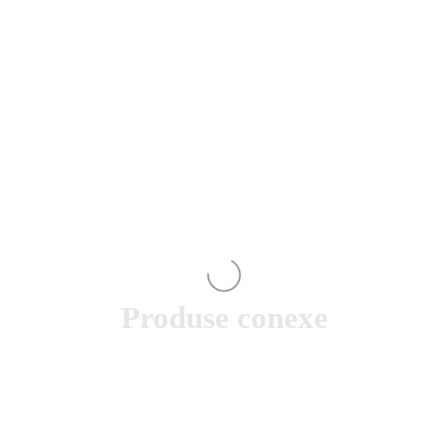
Produse conexe