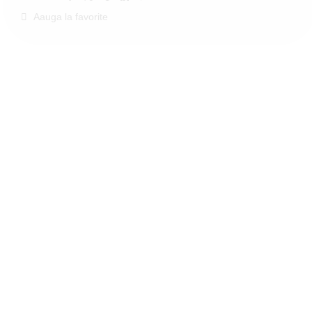
Aauga la favorite