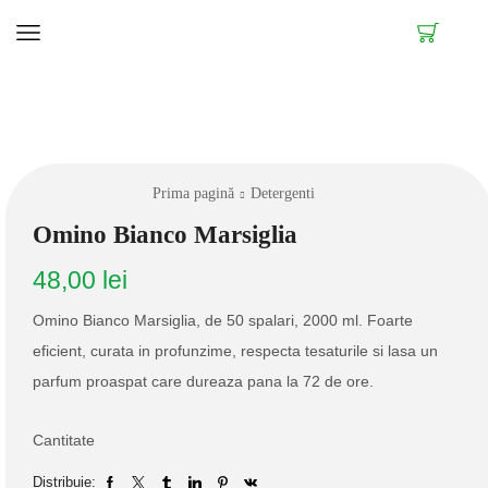
Prima pagină
Detergenti
Omino Bianco Marsiglia
48,00
lei
Omino Bianco Marsiglia, de 50 spalari, 2000 ml. Foarte
eficient, curata in profunzime, respecta tesaturile si lasa un
parfum proaspat care dureaza pana la 72 de ore.
Cantitate
Distribuie: