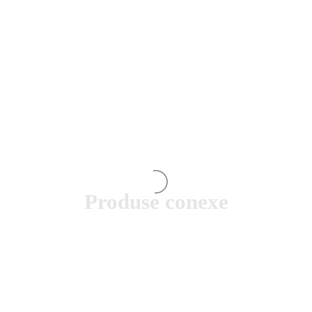
Produse conexe