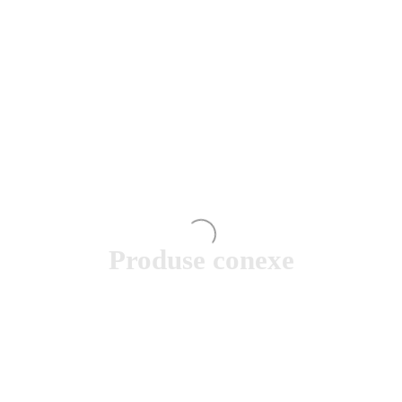
Produse conexe