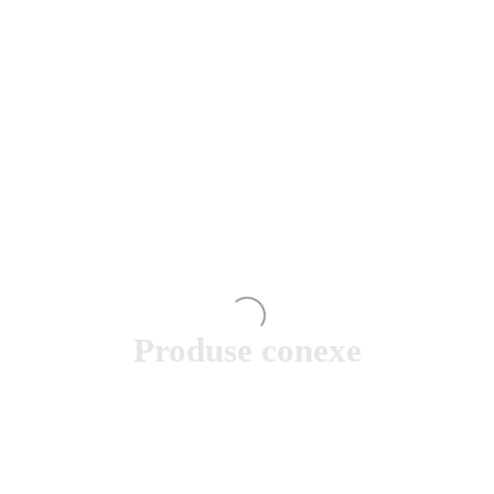
Produse conexe