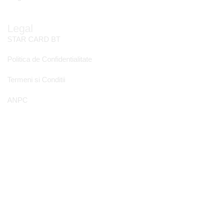
Legal
STAR CARD BT
Politica de Confidentialitate
Termeni si Conditii
ANPC