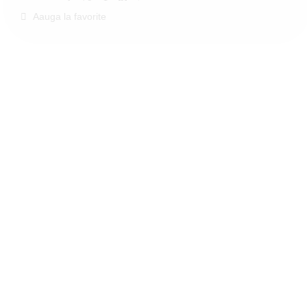
Aauga la favorite