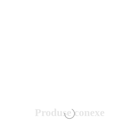
Produse conexe