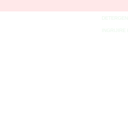
DETERGEN
INGRIJIRE