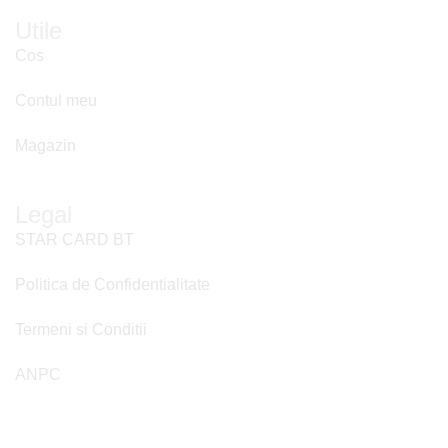
Utile
Cos
Contul meu
Magazin
Legal
STAR CARD BT
Politica de Confidentialitate
Termeni si Conditii
ANPC