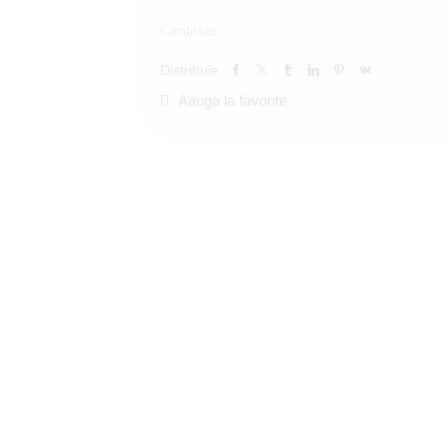
Cantitate
Distribuie:
Aauga la favorite