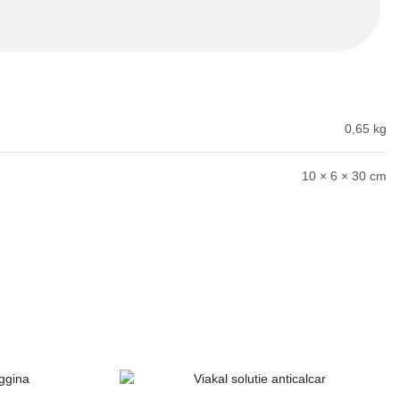
0,65 kg
10 × 6 × 30 cm