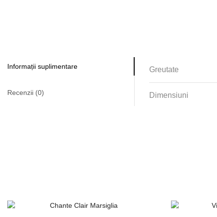
Informații suplimentare
Greutate
Recenzii (0)
Dimensiuni