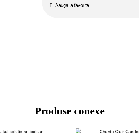
Aauga la favorite
Produse conexe