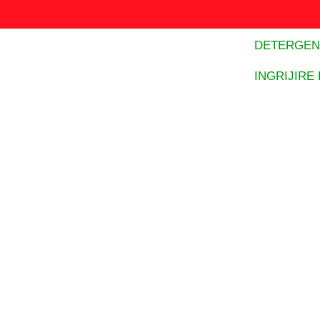
DETERGEN
INGRIJIRE