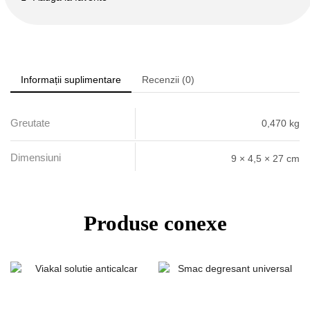
Informații suplimentare
Recenzii (0)
Greutate
0,470 kg
Dimensiuni
9 × 4,5 × 27 cm
Produse conexe